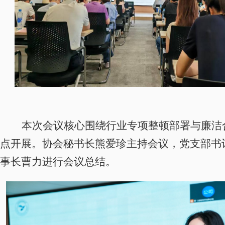
本次会议核心围绕行业专项整顿部署与廉洁
点开展。协会秘书长熊爱珍主持会议，党支部书
事长曹力进行会议总结。