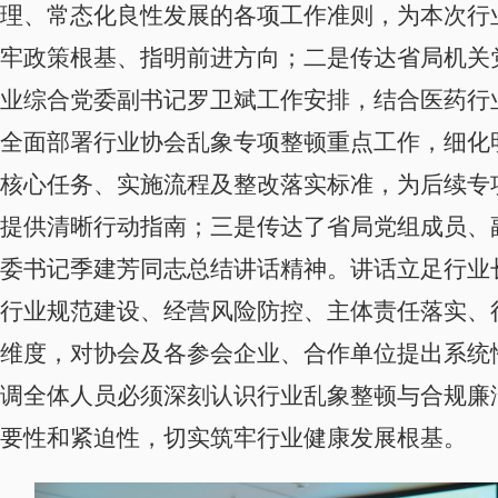
理、常态化良性发展的各项工作准则，为本次行
牢
政策根基、指明前进方向；二是传达省局机关
业综合党委副书记罗卫斌工作安排，结合医药行
全面部署行业协会乱象专项整顿重点工作，细化
核心任务、实施流程及整改落实标准，为后续专
提供清晰行动指南；三是传达了省局党组成员、
委书记季建芳同志总结讲话精神。讲话立足行业
行业规范建设、经营风险防控、主体责任落实、
维度，对协会及各参会企业、合作单位提出系统
调全体人员必须深刻认识行业乱象整顿与合规廉
要性和紧迫性，切实筑牢行业健康发展根基。