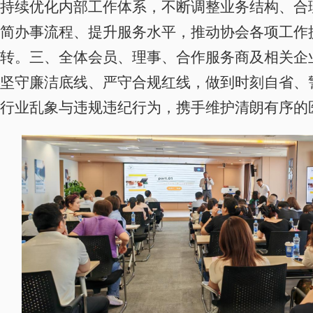
持续优化内部工作体系，不断调整业务结构、合
简办事流程、提升服务水平，推动协会各项工作
转。
三、
全体会员、理事、合作服务商及相关企
坚守廉洁底线、严守合规红线，做到时刻自省、
行业乱象与违规违纪行为，携手维护清朗有序的