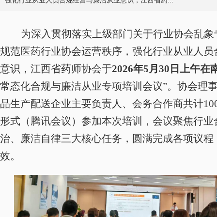
强化行业从业人员合规经营与廉洁从业意识，江西省药...
为深入贯彻落实上级部门关于行业协会乱象
规范医药行业协会运营秩序，强化行业从业人员
意识，江西省药师协会于
2026年5月30日上午在
常态化合规与廉洁从业专项培训会议”。协会理
品生产配送企业主要负责人、会务合作商共计10
形式（腾讯会议）参加本次培训，会议聚焦行业
治、廉洁自律三大核心任务，圆满完成各项议程
效。