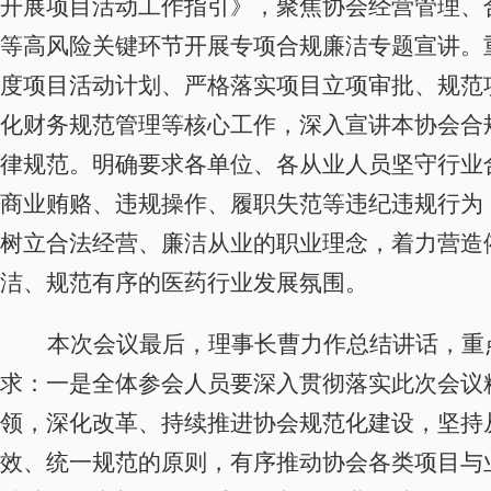
开展项目活动工作指引》，聚焦协会经营管理、
等高风险关键环节开展专项合规廉洁专题宣讲。
度项目活动计划、严格落实项目立项审批、规范
化财务规范管理等核心工作，深入宣讲本协会合
律规范。明确要求各单位、各从业人员坚守行业
商业贿赂、违规操作、履职失范等违纪违规行为
树立合法经营、廉洁从业的职业理念，着力营造
洁、规范有序的医药行业发展氛围。
本次会议最后，理事长曹力作总结讲话，重
求：一是全体参会人员要深入贯彻落实此次会议
领，深化改革、持续推进协会规范化建设，坚持
效、统一规范的原则，有序推动协会各类项目与