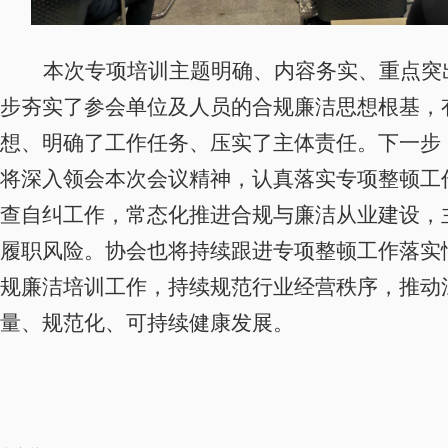
本次专项培训主题明确、内容务实、重点突
步夯实了参会单位及人员的合规廉洁思想根基，
想、明确了工作任务、压实了主体责任。下一步
将深入领会本次会议精神，认真落实专项整顿工
查自纠工作，常态化推进合规与廉洁从业建设，
履职风险。协会也将持续跟进专项整顿工作落实
规廉洁培训工作，持续规范行业经营秩序，推动
量、规范化、可持续健康发展。