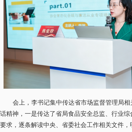
会上，李书记集中传达省市场监督管理局相
话精神，一是传达了省局食品安全总监、行业综
要求，
逐条解读
中央、省委社会工作相关文件，