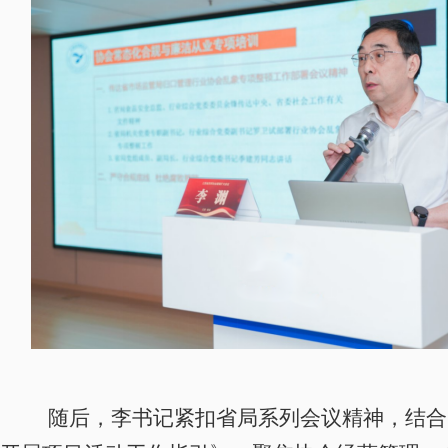
随后，李书记紧扣省局系列会议精神，结合