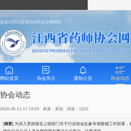
欢迎访问江西省药师协会官网网站
网站首页
协会简介
通知公告
协会动态
协会动态
2026-06-11 17:19:03 来源：原创 浏览：1252
[
摘要
] 为深入贯彻落实上级部门关于行业协会乱象专项整顿工作部署